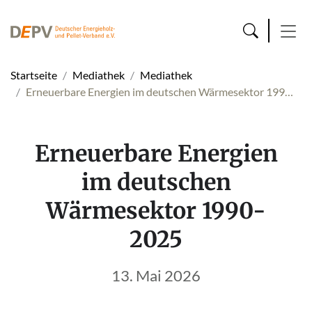
Startseite
Mediathek
Mediathek
Erneuerbare Energien im deutschen Wärmesektor 199…
Erneuerbare Energien
im deutschen
Wärmesektor 1990-
2025
13. Mai 2026