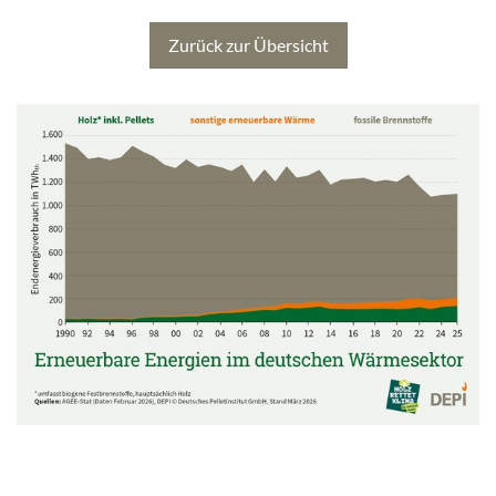
Zurück zur Übersicht