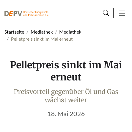
Startseite
Mediathek
Mediathek
Pelletpreis sinkt im Mai erneut
Pelletpreis sinkt im Mai
erneut
Preisvorteil gegenüber Öl und Gas
wächst weiter
18. Mai 2026