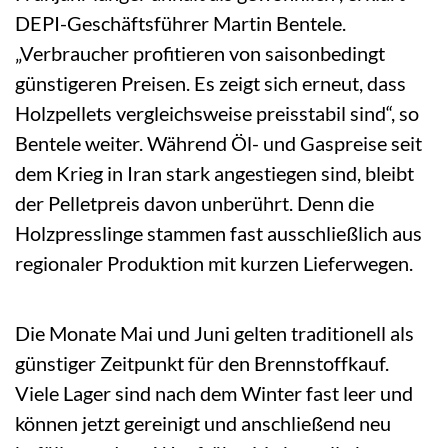
DEPI-Geschäftsführer Martin Bentele.
„Verbraucher profitieren von saisonbedingt
günstigeren Preisen. Es zeigt sich erneut, dass
Holzpellets vergleichsweise preisstabil sind“, so
Bentele weiter. Während Öl- und Gaspreise seit
dem Krieg in Iran stark angestiegen sind, bleibt
der Pelletpreis davon unberührt. Denn die
Holzpresslinge stammen fast ausschließlich aus
regionaler Produktion mit kurzen Lieferwegen.
Die Monate Mai und Juni gelten traditionell als
günstiger Zeitpunkt für den Brennstoffkauf.
Viele Lager sind nach dem Winter fast leer und
können jetzt gereinigt und anschließend neu