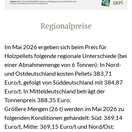
Regionalpreise
Im Mai 2026 ergeben sich beim Preis für
Holzpellets folgende regionale Unterschiede (bei
einer Abnahmemenge von 6 Tonnen): In Nord-
und Ostdeutschland kosten Pellets 383,71
Euro/t, gefolgt von Süddeutschland mit 384,87
Euro/t. In Mitteldeutschland beträgt der
Tonnenpreis 388,35 Euro.
Größere Mengen (26 t) werden im Mai 2026 zu
folgenden Konditionen gehandelt: Süd: 369,14
Euro/t, Mitte: 369,15 Euro/t und Nord/Ost: