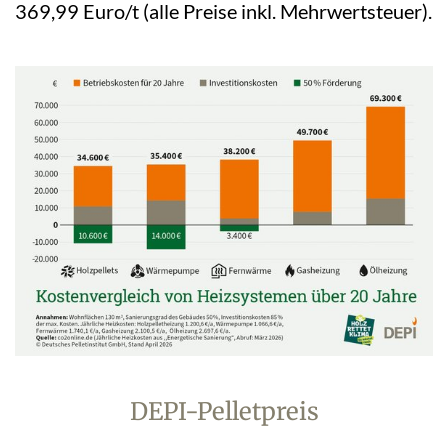
369,99 Euro/t (alle Preise inkl. Mehrwertsteuer).
DEPI-Pelletpreis