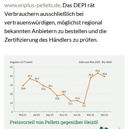
www.enplus-pellets.de
. Das DEPI rät
Verbrauchern ausschließlich bei
vertrauenswürdigen, möglichst regional
bekannten Anbietern zu bestellen und die
Zertifizierung des Händlers zu prüfen.