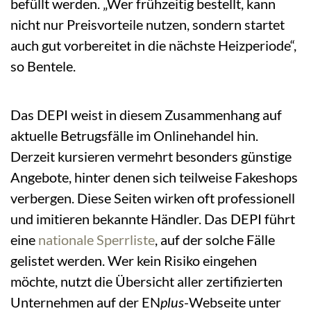
befüllt werden. „Wer frühzeitig bestellt, kann
nicht nur Preisvorteile nutzen, sondern startet
auch gut vorbereitet in die nächste Heizperiode“,
so Bentele.
Das DEPI weist in diesem Zusammenhang auf
aktuelle Betrugsfälle im Onlinehandel hin.
Derzeit kursieren vermehrt besonders günstige
Angebote, hinter denen sich teilweise Fakeshops
verbergen. Diese Seiten wirken oft professionell
und imitieren bekannte Händler. Das DEPI führt
eine
nationale Sperrliste
, auf der solche Fälle
gelistet werden. Wer kein Risiko eingehen
möchte, nutzt die Übersicht aller zertifizierten
Unternehmen auf der EN
plus
-Webseite unter