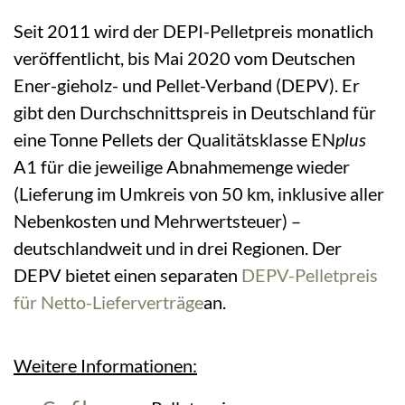
Seit 2011 wird der DEPI-Pelletpreis monatlich
veröffentlicht, bis Mai 2020 vom Deutschen
Ener-gieholz- und Pellet-Verband (DEPV). Er
gibt den Durchschnittspreis in Deutschland für
eine Tonne Pellets der Qualitätsklasse EN
plus
A1 für die jeweilige Abnahmemenge wieder
(Lieferung im Umkreis von 50 km, inklusive aller
Nebenkosten und Mehrwertsteuer) –
deutschlandweit und in drei Regionen. Der
DEPV bietet einen separaten
DEPV-Pelletpreis
für Netto-Lieferverträge
an.
Weitere Informationen: