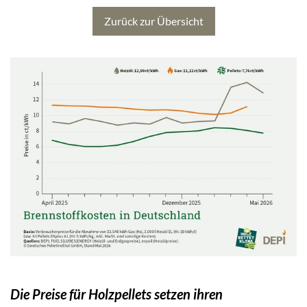
Zurück zur Übersicht
Die Preise für Holzpellets setzen ihren