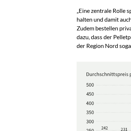
„Eine zentrale Rolle 
halten und damit auch
Zudem bestellen priv
dazu, dass der Pellet
der Region Nord sogar