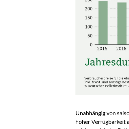
Unabhängig von saison
hoher Verfügbarkeit a