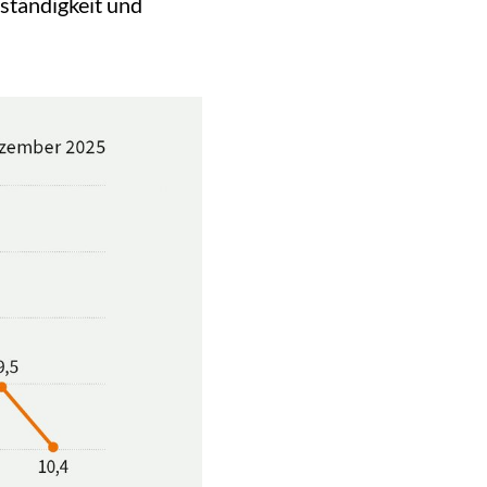
eständigkeit und