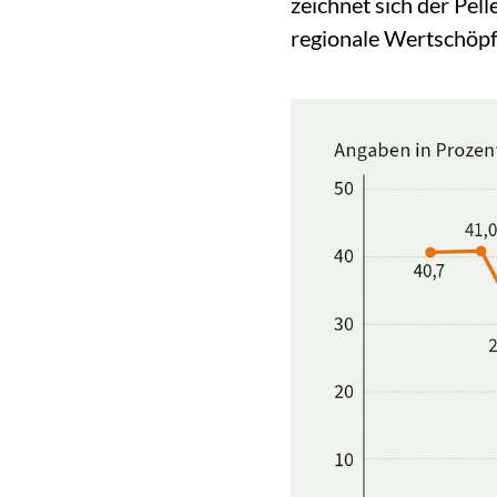
zeichnet sich der Pel
regionale Wertschöpf