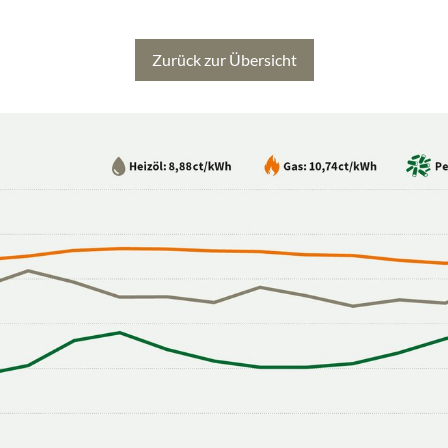
Zurück zur Übersicht