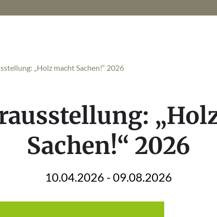
stellung: „Holz macht Sachen!“ 2026
ausstellung: „Hol
Sachen!“ 2026
10.04.2026 - 09.08.2026