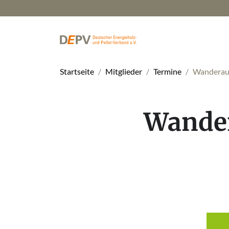
Startseite
Mitglieder
Termine
Wanderaus
Wander