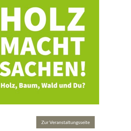
Zur Veranstaltungsseite