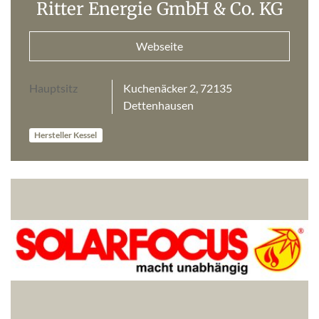
Ritter Energie GmbH & Co. KG
Webseite
Hauptsitz
Kuchenäcker 2, 72135
Dettenhausen
Hersteller Kessel