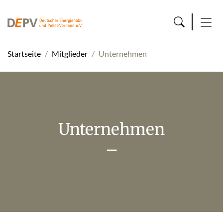
Startseite
Mitglieder
Unternehmen
Unternehmen
–