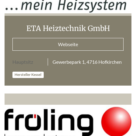
ETA Heiztechnik GmbH
Webseite
Hauptsitz
Gewerbepark 1, 4716 Hofkirchen
Hersteller Kessel