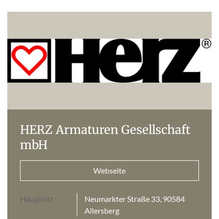
HERZ Armaturen Gesellschaft
mbH
Webseite
Hauptsitz
Neumarkter Straße 33, 90584
Allersberg