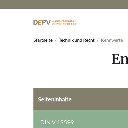
Startseite
Technik und Recht
Kennwerte
En
Seiteninhalte
DIN V 18599