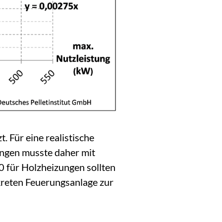
 Für eine realistische
ungen musste daher mit
 für Holzheizungen sollten
reten Feuerungsanlage zur