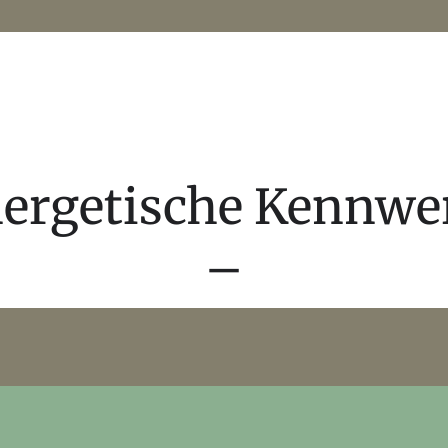
ergetische Kennwe
–