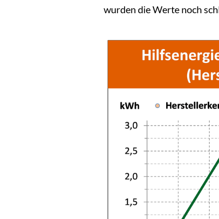
wurden die Werte noch schl