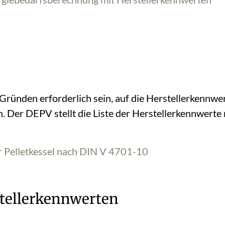
Gründen erforderlich sein, auf die Herstellerkennwe
. Der DEPV stellt die Liste der Herstellerkennwert
r Pelletkessel nach DIN V 4701-10
stellerkennwerten