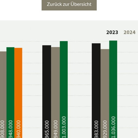
Zurück zur Übersicht