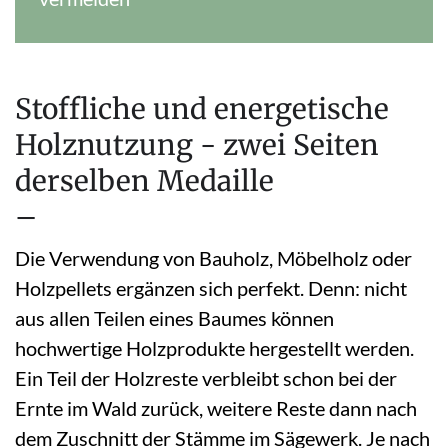
Stoffliche und energetische
Holznutzung - zwei Seiten
derselben Medaille
–
Die Verwendung von Bauholz, Möbelholz oder
Holzpellets ergänzen sich perfekt. Denn: nicht
aus allen Teilen eines Baumes können
hochwertige Holzprodukte hergestellt werden.
Ein Teil der Holzreste verbleibt schon bei der
Ernte im Wald zurück, weitere Reste dann nach
dem Zuschnitt der Stämme im Sägewerk. Je nach