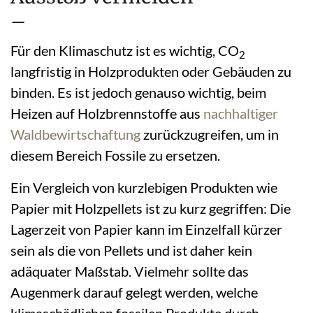
–
Für den Klimaschutz ist es wichtig, CO
2
langfristig in Holzprodukten oder Gebäuden zu
binden. Es ist jedoch genauso wichtig, beim
Heizen auf Holzbrennstoffe aus
nachhaltiger
Waldbewirtschaftung
zurückzugreifen, um in
diesem Bereich Fossile zu ersetzen.
Ein Vergleich von kurzlebigen Produkten wie
Papier mit Holzpellets ist zu kurz gegriffen: Die
Lagerzeit von Papier kann im Einzelfall kürzer
sein als die von Pellets und ist daher kein
adäquater Maßstab. Vielmehr sollte das
Augenmerk darauf gelegt werden, welche
klimaschädlichen fossilen Produkte durch