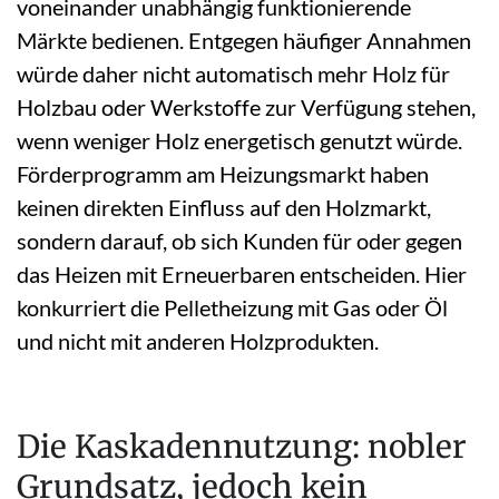
voneinander unabhängig funktionierende
Märkte bedienen. Entgegen häufiger Annahmen
würde daher nicht automatisch mehr Holz für
Holzbau oder Werkstoffe zur Verfügung stehen,
wenn weniger Holz energetisch genutzt würde.
Förderprogramm am Heizungsmarkt haben
keinen direkten Einfluss auf den Holzmarkt,
sondern darauf, ob sich Kunden für oder gegen
das Heizen mit Erneuerbaren entscheiden. Hier
konkurriert die Pelletheizung mit Gas oder Öl
und nicht mit anderen Holzprodukten.
Die Kaskadennutzung: nobler
Grundsatz, jedoch kein