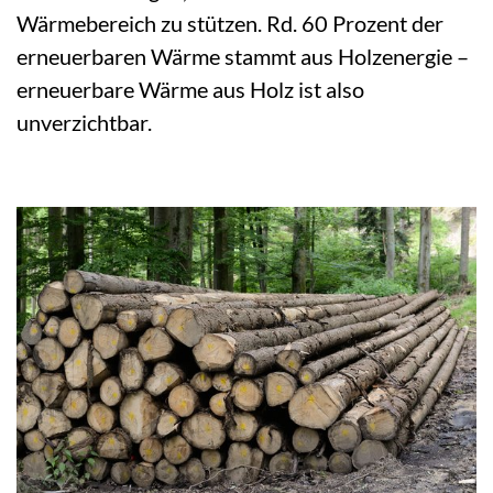
Wärmebereich zu stützen. Rd. 60 Prozent der
erneuerbaren Wärme stammt aus Holzenergie –
erneuerbare Wärme aus Holz ist also
unverzichtbar.