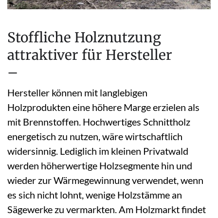
Stoffliche Holznutzung
attraktiver für Hersteller
–
Hersteller können mit langlebigen
Holzprodukten eine höhere Marge erzielen als
mit Brennstoffen. Hochwertiges Schnittholz
energetisch zu nutzen, wäre wirtschaftlich
widersinnig. Lediglich im kleinen Privatwald
werden höherwertige Holzsegmente hin und
wieder zur Wärmegewinnung verwendet, wenn
es sich nicht lohnt, wenige Holzstämme an
Sägewerke zu vermarkten. Am Holzmarkt findet