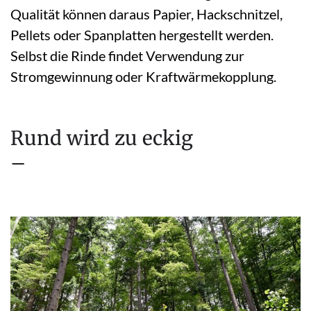
Qualität können daraus Papier, Hackschnitzel,
Pellets oder Spanplatten hergestellt werden.
Selbst die Rinde findet Verwendung zur
Stromgewinnung oder Kraftwärmekopplung.
Rund wird zu eckig
–