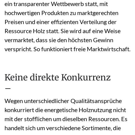
ein transparenter Wettbewerb statt, mit
hochwertigen Produkten zu marktgerechten
Preisen und einer effizienten Verteilung der
Ressource Holz statt. Sie wird auf eine Weise
vermarktet, dass sie den höchsten Gewinn
verspricht. So funktioniert freie Marktwirtschaft.
Keine direkte Konkurrenz
–
Wegen unterschiedlicher Qualitätsansprüche
konkurriert die energetische Holznutzung nicht
mit der stofflichen um dieselben Ressourcen. Es
handelt sich um verschiedene Sortimente, die