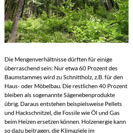
Die Mengenverhältnisse dürften für einige
überraschend sein: Nur etwa 60 Prozent des
Baumstammes wird zu Schnittholz, z.B. für den
Haus- oder Möbelbau. Die restlichen 40 Prozent
bleiben als sogenannte Sägenebenprodukte
übrig. Daraus entstehen beispielsweise Pellets
und Hackschnitzel, die Fossile wie Öl und Gas
beim Heizen ersetzen können. Holzenergie kann
so dazu beitragen, die Klimaziele im