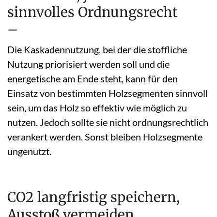
sinnvolles Ordnungsrecht
–
Die Kaskadennutzung, bei der die stoffliche
Nutzung priorisiert werden soll und die
energetische am Ende steht, kann für den
Einsatz von bestimmten Holzsegmenten sinnvoll
sein, um das Holz so effektiv wie möglich zu
nutzen. Jedoch sollte sie nicht ordnungsrechtlich
verankert werden. Sonst bleiben Holzsegmente
ungenutzt.
CO2 langfristig speichern,
Ausstoß vermeiden