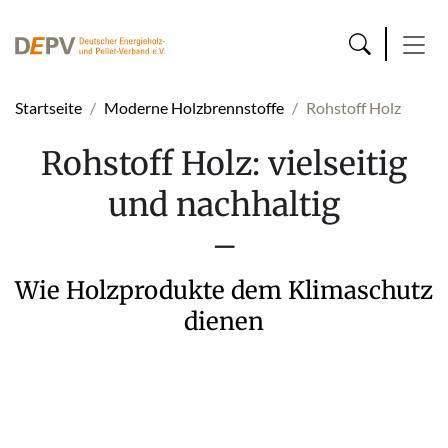
Startseite
Moderne Holzbrennstoffe
Rohstoff Holz
Rohstoff Holz: vielseitig
und nachhaltig
–
Wie Holzprodukte dem Klimaschutz
dienen