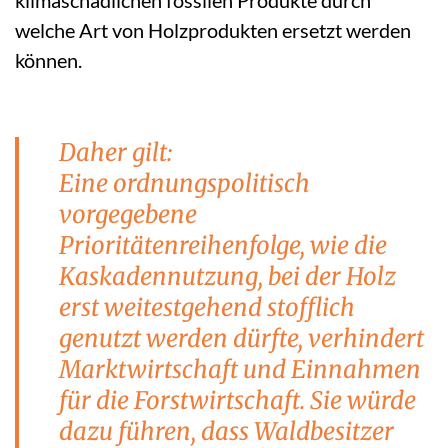
welche Art von Holzprodukten ersetzt werden
können.
Daher gilt:
Eine ordnungspolitisch
vorgegebene
Prioritätenreihenfolge, wie die
Kaskadennutzung, bei der Holz
erst weitestgehend stofflich
genutzt werden dürfte, verhindert
Marktwirtschaft und Einnahmen
für die Forstwirtschaft. Sie würde
dazu führen, dass Waldbesitzer