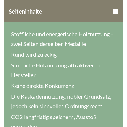
Seiteninhalte
Stoffliche und energetische Holznutzung -
zwei Seiten derselben Medaille
Rund wird zu eckig
Stoffliche Holznutzung attraktiver für
Hersteller
Keine direkte Konkurrenz
Die Kaskadennutzung: nobler Grundsatz,
jedoch kein sinnvolles Ordnungsrecht
CO2 langfristig speichern, Ausstoß
vermeiden